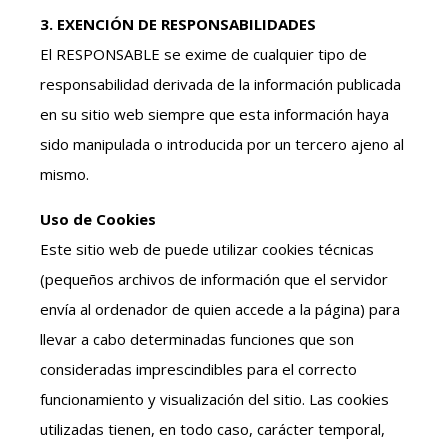
3. EXENCIÓN DE RESPONSABILIDADES
El RESPONSABLE se exime de cualquier tipo de
responsabilidad derivada de la información publicada
en su sitio web siempre que esta información haya
sido manipulada o introducida por un tercero ajeno al
mismo.
Uso de Cookies
Este sitio web de puede utilizar cookies técnicas
(pequeños archivos de información que el servidor
envía al ordenador de quien accede a la página) para
llevar a cabo determinadas funciones que son
consideradas imprescindibles para el correcto
funcionamiento y visualización del sitio. Las cookies
utilizadas tienen, en todo caso, carácter temporal,