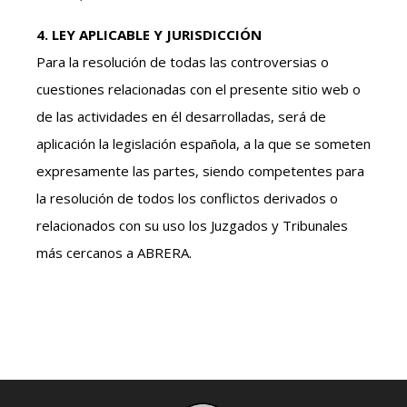
4. LEY APLICABLE Y JURISDICCIÓN
Para la resolución de todas las controversias o
cuestiones relacionadas con el presente sitio web o
de las actividades en él desarrolladas, será de
aplicación la legislación española, a la que se someten
expresamente las partes, siendo competentes para
la resolución de todos los conflictos derivados o
relacionados con su uso los Juzgados y Tribunales
más cercanos a ABRERA.