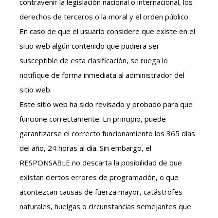
contravenir la legislación nacional o internacional, los
derechos de terceros o la moral y el orden público.
En caso de que el usuario considere que existe en el
sitio web algún contenido que pudiera ser
susceptible de esta clasificación, se ruega lo
notifique de forma inmediata al administrador del
sitio web.
Este sitio web ha sido revisado y probado para que
funcione correctamente. En principio, puede
garantizarse el correcto funcionamiento los 365 días
del año, 24 horas al día. Sin embargo, el
RESPONSABLE no descarta la posibilidad de que
existan ciertos errores de programación, o que
acontezcan causas de fuerza mayor, catástrofes
naturales, huelgas o circunstancias semejantes que