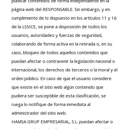
publicar contenidos de forma independiente en la
página web del RESPONSABLE. Sin embargo, y en
cumplimiento de lo dispuesto en los artículos 11 y 16
de la LSSICE, se pone a disposición de todos los
usuarios, autoridades y fuerzas de seguridad,
colaborando de forma activa en la retirada o, en su
caso, bloqueo de todos aquellos contenidos que
puedan afectar o contravenir la legislación nacional o
internacional, los derechos de terceros o la moral y el
orden público. En caso de que el usuario considere
que existe en el sitio web algún contenido que
pudiera ser susceptible de esta clasificación, se
ruega lo notifique de forma inmediata al
administrador del sitio web.
HAMSA GRUP EMPRESARIAL, S.L. puedan afectar o