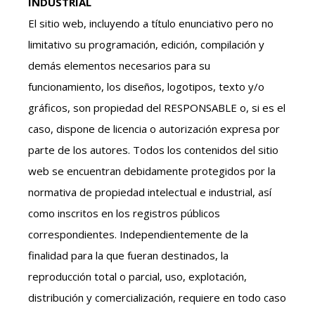
INDUSTRIAL
El sitio web, incluyendo a título enunciativo pero no
limitativo su programación, edición, compilación y
demás elementos necesarios para su
funcionamiento, los diseños, logotipos, texto y/o
gráficos, son propiedad del RESPONSABLE o, si es el
caso, dispone de licencia o autorización expresa por
parte de los autores. Todos los contenidos del sitio
web se encuentran debidamente protegidos por la
normativa de propiedad intelectual e industrial, así
como inscritos en los registros públicos
correspondientes. Independientemente de la
finalidad para la que fueran destinados, la
reproducción total o parcial, uso, explotación,
distribución y comercialización, requiere en todo caso