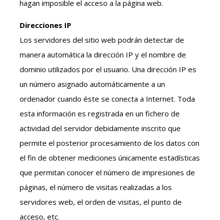
hagan imposible el acceso a la página web.
Direcciones IP
Los servidores del sitio web podrán detectar de
manera automática la dirección IP y el nombre de
dominio utilizados por el usuario. Una dirección IP es
un número asignado automáticamente a un
ordenador cuando éste se conecta a Internet. Toda
esta información es registrada en un fichero de
actividad del servidor debidamente inscrito que
permite el posterior procesamiento de los datos con
el fin de obtener mediciones únicamente estadísticas
que permitan conocer el número de impresiones de
páginas, el número de visitas realizadas a los
servidores web, el orden de visitas, el punto de
acceso, etc.