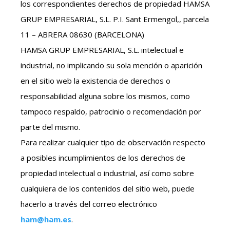
los correspondientes derechos de propiedad HAMSA
GRUP EMPRESARIAL, S.L. P.I. Sant Ermengol,, parcela
11 – ABRERA 08630 (BARCELONA)
HAMSA GRUP EMPRESARIAL, S.L. intelectual e
industrial, no implicando su sola mención o aparición
en el sitio web la existencia de derechos o
responsabilidad alguna sobre los mismos, como
tampoco respaldo, patrocinio o recomendación por
parte del mismo.
Para realizar cualquier tipo de observación respecto
a posibles incumplimientos de los derechos de
propiedad intelectual o industrial, así como sobre
cualquiera de los contenidos del sitio web, puede
hacerlo a través del correo electrónico
ham@ham.es
.