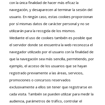
con la única finalidad de hacer más eficaz la
navegación, y desaparecen al terminar la sesión del
usuario. En ningún caso, estas cookies proporcionan
por sí mismas datos de carácter personal y no se
utilizarán para la recogida de los mismos.
Mediante el uso de cookies también es posible que
el servidor donde se encuentra la web reconozca el
navegador utilizado por el usuario con la finalidad de
que la navegación sea más sencilla, permitiendo, por
ejemplo, el acceso de los usuarios que se hayan
registrado previamente a las áreas, servicios,
promociones o concursos reservados
exclusivamente a ellos sin tener que registrarse en
cada visita. También se pueden utilizar para medir la
audiencia, parámetros de tráfico, controlar el