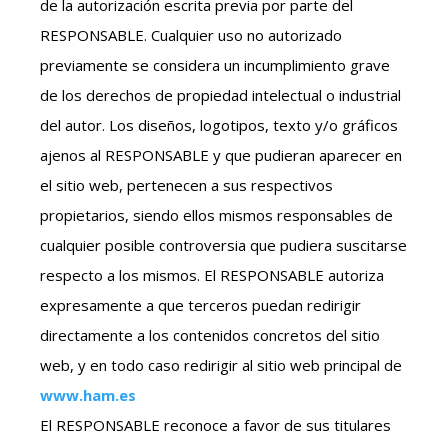
de la autorización escrita previa por parte del
RESPONSABLE. Cualquier uso no autorizado
previamente se considera un incumplimiento grave
de los derechos de propiedad intelectual o industrial
del autor. Los diseños, logotipos, texto y/o gráficos
ajenos al RESPONSABLE y que pudieran aparecer en
el sitio web, pertenecen a sus respectivos
propietarios, siendo ellos mismos responsables de
cualquier posible controversia que pudiera suscitarse
respecto a los mismos. El RESPONSABLE autoriza
expresamente a que terceros puedan redirigir
directamente a los contenidos concretos del sitio
web, y en todo caso redirigir al sitio web principal de
www.ham.es
El RESPONSABLE reconoce a favor de sus titulares