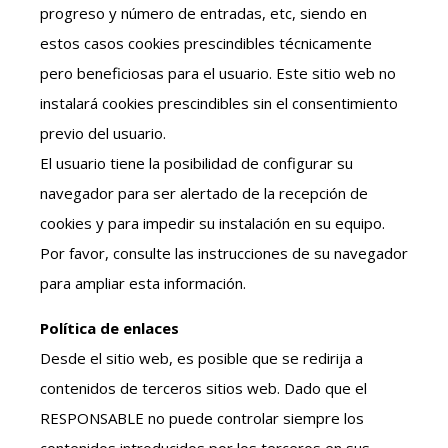
progreso y número de entradas, etc, siendo en
estos casos cookies prescindibles técnicamente
pero beneficiosas para el usuario. Este sitio web no
instalará cookies prescindibles sin el consentimiento
previo del usuario.
El usuario tiene la posibilidad de configurar su
navegador para ser alertado de la recepción de
cookies y para impedir su instalación en su equipo.
Por favor, consulte las instrucciones de su navegador
para ampliar esta información.
Política de enlaces
Desde el sitio web, es posible que se redirija a
contenidos de terceros sitios web. Dado que el
RESPONSABLE no puede controlar siempre los