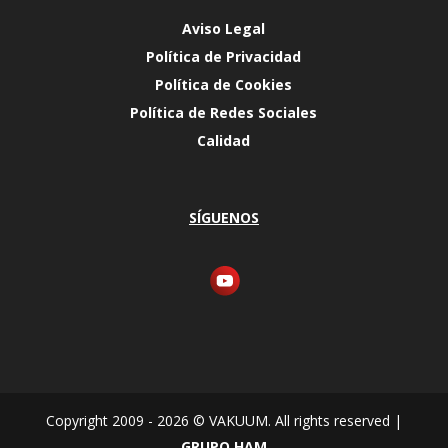
Aviso Legal
Política de Privacidad
Política de Cookies
Política de Redes Sociales
Calidad
SÍGUENOS
Copyright 2009 - 2026 © VAKUUM. All rights reserved |
GRUPO HAM