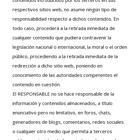
contenidos introducidos por los terceros en sus
respectivos sitios web, no asume ningún tipo de
responsabilidad respecto a dichos contenidos. En
todo caso, procederá a la retirada inmediata de
cualquier contenido que pudiera contravenir la
legislación nacional o internacional, la moral o el orden
público, procediendo a la retirada inmediata de la
redirección a dicho sitio web, poniendo en
conocimiento de las autoridades competentes el
contenido en cuestión.
El RESPONSABLE no se hace responsable de la
información y contenidos almacenados, a título
enunciativo pero no limitativo, en foros, chats,
generadores de blogs, comentarios, redes sociales
o cualquier otro medio que permita a terceros