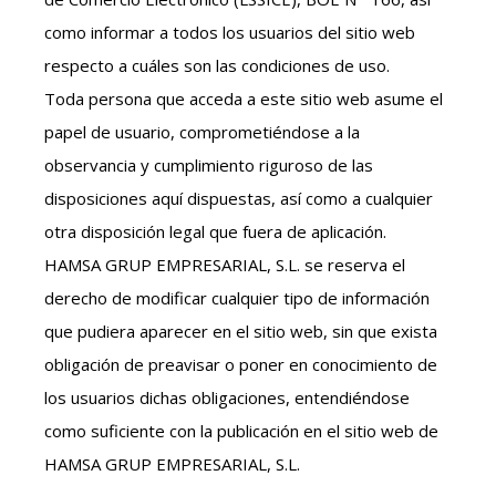
como informar a todos los usuarios del sitio web
respecto a cuáles son las condiciones de uso.
Toda persona que acceda a este sitio web asume el
papel de usuario, comprometiéndose a la
observancia y cumplimiento riguroso de las
disposiciones aquí dispuestas, así como a cualquier
otra disposición legal que fuera de aplicación.
HAMSA GRUP EMPRESARIAL, S.L. se reserva el
derecho de modificar cualquier tipo de información
que pudiera aparecer en el sitio web, sin que exista
obligación de preavisar o poner en conocimiento de
los usuarios dichas obligaciones, entendiéndose
como suficiente con la publicación en el sitio web de
HAMSA GRUP EMPRESARIAL, S.L.